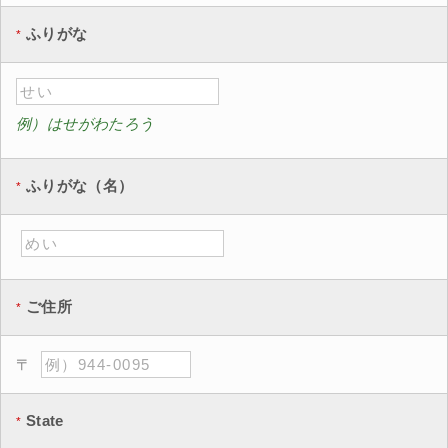
ふりがな
例）はせがわたろう
ふりがな（名）
ご住所
State