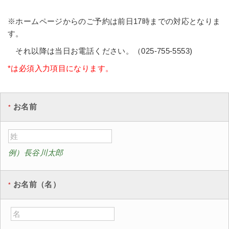
※ホームページからのご予約は前日17時までの対応となりま
す。
それ以降は当日お電話ください。（025-755-5553)
*は必須入力項目になります。
お名前
例）長谷川太郎
お名前（名）