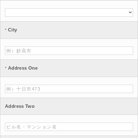
City
Address One
Address Two