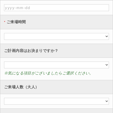
ご来場時間
ご計画内容はお決まりですか？
※気になる項目がございましたらご選択ください。
ご来場人数（大人）