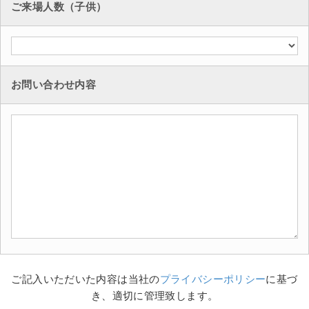
ご来場人数（子供）
お問い合わせ内容
ご記入いただいた内容は当社の
プライバシーポリシー
に基づ
き、適切に管理致します。